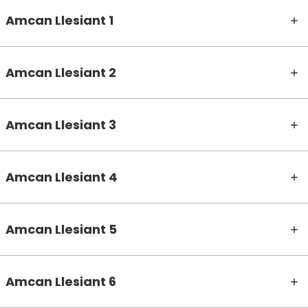
Amcan Llesiant 1
Amcan Llesiant 2
Amcan Llesiant 3
Amcan Llesiant 4
Amcan Llesiant 5
Amcan Llesiant 6