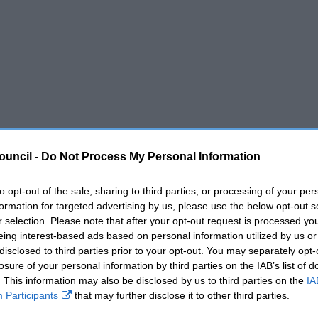
ouncil -
Do Not Process My Personal Information
to opt-out of the sale, sharing to third parties, or processing of your per
formation for targeted advertising by us, please use the below opt-out s
r selection. Please note that after your opt-out request is processed y
eing interest-based ads based on personal information utilized by us or
disclosed to third parties prior to your opt-out. You may separately opt-
losure of your personal information by third parties on the IAB’s list of
. This information may also be disclosed by us to third parties on the
IA
Participants
that may further disclose it to other third parties.