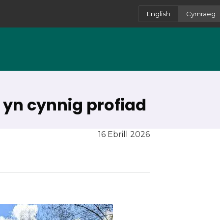
English
Cymraeg
yn cynnig profiad
16 Ebrill 2026