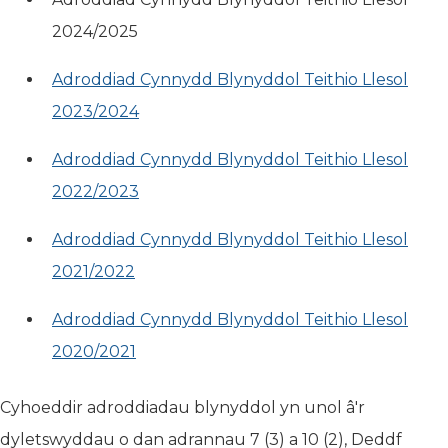
2024/2025
Adroddiad Cynnydd Blynyddol Teithio Llesol
2023/2024
Adroddiad Cynnydd Blynyddol Teithio Llesol
2022/2023
Adroddiad Cynnydd Blynyddol Teithio Llesol
2021/2022
Adroddiad Cynnydd Blynyddol Teithio Llesol
2020/2021
Cyhoeddir adroddiadau blynyddol yn unol â'r
dyletswyddau o dan adrannau 7 (3) a 10 (2), Deddf